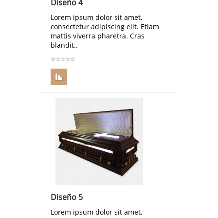
Diseño 4
Lorem ipsum dolor sit amet,
consectetur adipiscing elit. Etiam
mattis viverra pharetra. Cras
blandit..
Diseño 5
Lorem ipsum dolor sit amet,