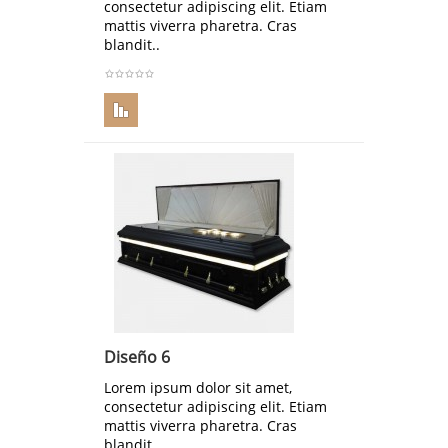
consectetur adipiscing elit. Etiam
mattis viverra pharetra. Cras
blandit..
Diseño 6
Lorem ipsum dolor sit amet,
consectetur adipiscing elit. Etiam
mattis viverra pharetra. Cras
blandit..