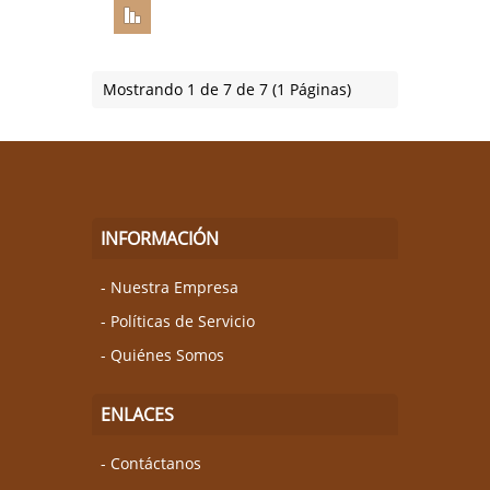
Mostrando 1 de 7 de 7 (1 Páginas)
INFORMACIÓN
Nuestra Empresa
Políticas de Servicio
Quiénes Somos
ENLACES
Contáctanos