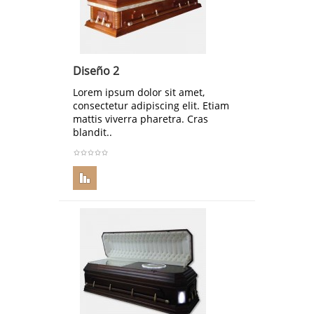
Diseño 2
Lorem ipsum dolor sit amet,
consectetur adipiscing elit. Etiam
mattis viverra pharetra. Cras
blandit..