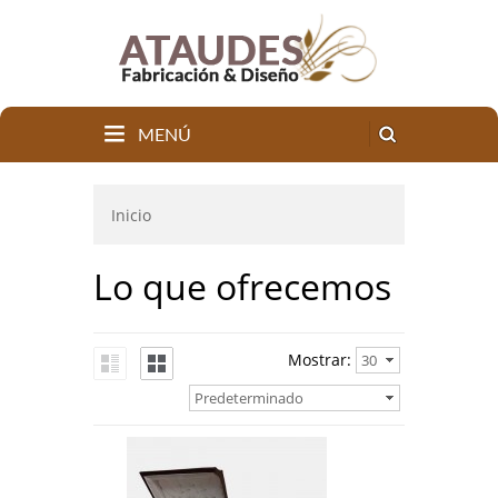
MENÚ
Inicio
Lo que ofrecemos
Mostrar:
30
Predeterminado