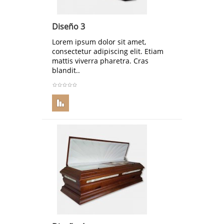
Diseño 3
Lorem ipsum dolor sit amet,
consectetur adipiscing elit. Etiam
mattis viverra pharetra. Cras
blandit..