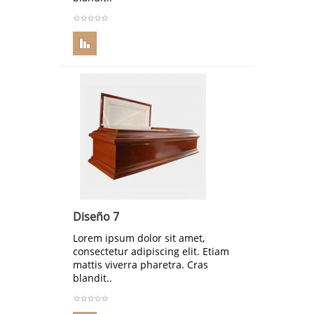
Diseño 7
Lorem ipsum dolor sit amet,
consectetur adipiscing elit. Etiam
mattis viverra pharetra. Cras
blandit..