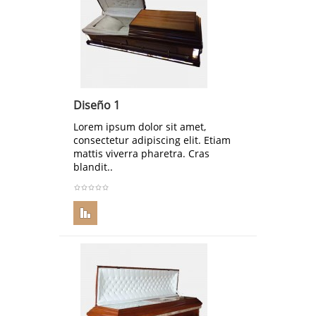
Diseño 1
Lorem ipsum dolor sit amet,
consectetur adipiscing elit. Etiam
mattis viverra pharetra. Cras
blandit..