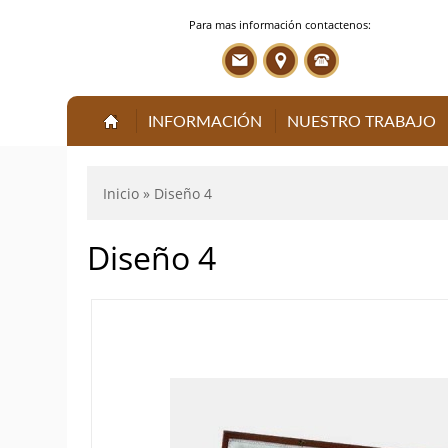
Para mas información contactenos:
INFORMACIÓN
NUESTRO TRABAJO
Inicio
» Diseño 4
Diseño 4