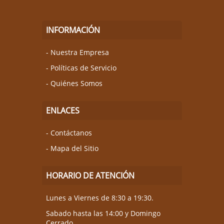
INFORMACIÓN
Nuestra Empresa
Políticas de Servicio
Quiénes Somos
ENLACES
Contáctanos
Mapa del Sitio
HORARIO DE ATENCIÓN
Lunes a Viernes de 8:30 a 19:30.
Sabado hasta las 14:00 y Domingo
Cerrado