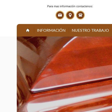
Para mas información contactenos:
INFORMACIÓN
NUESTRO TRABAJO