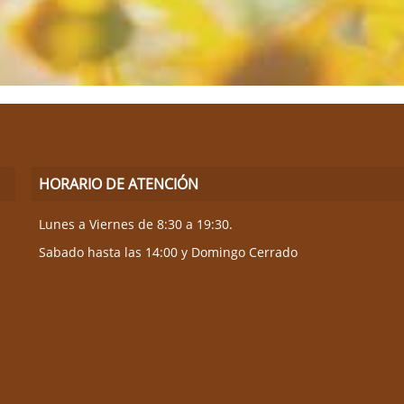
HORARIO DE ATENCIÓN
Lunes a Viernes de 8:30 a 19:30.
Sabado hasta las 14:00 y Domingo Cerrado