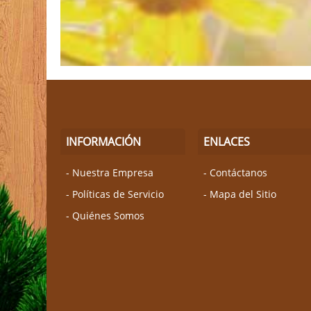
INFORMACIÓN
ENLACES
Nuestra Empresa
Contáctanos
Políticas de Servicio
Mapa del Sitio
Quiénes Somos