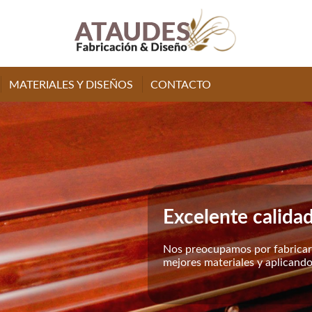
MATERIALES Y DISEÑOS
CONTACTO
Excelente calida
Nos preocupamos por fabricar
mejores materiales y aplicando